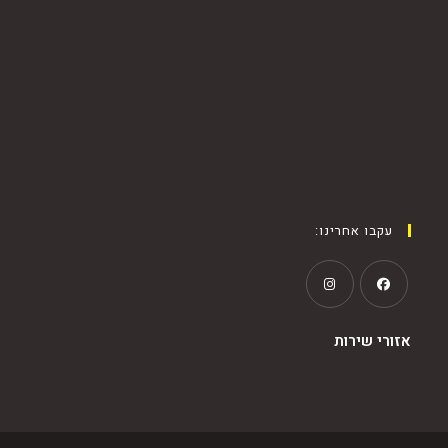
עקבו אחרינו:
אזורי שירות