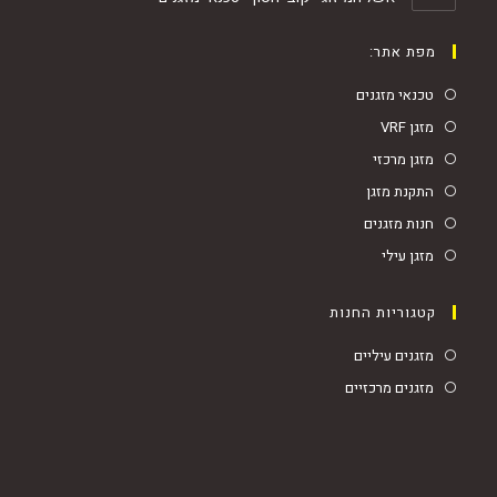
מפת אתר:
טכנאי מזגנים
מזגן VRF
מזגן מרכזי
התקנת מזגן
חנות מזגנים
מזגן עילי
קטגוריות החנות
מזגנים עיליים
מזגנים מרכזיים