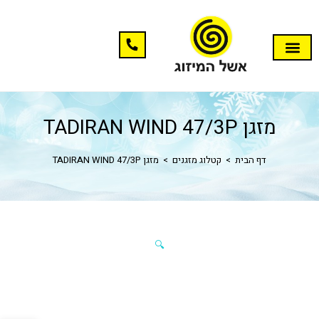
מזגן TADIRAN WIND 47/3P
דף הבית
>
קטלוג מזגנים
>
מזגן TADIRAN WIND 47/3P
🔍