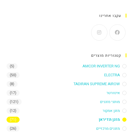
עקבו אחרינו
קטגוריות מוצרים
AMCOR INVERTER NG
(5)
ELECTRA
(50)
TADIRAN SUPREME AIROW
(8)
אינוורטר
(17)
מותגי מזגנים
(121)
מזגן אמקור
(12)
מזגן תדיראן
(71)
מזגנים מרכזיים
(26)