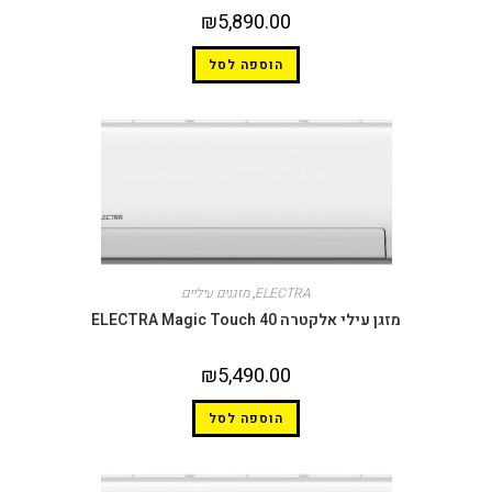
₪
5,890.00
הוספה לסל
ELECTRA
,
מזגנים עיליים
מזגן עילי אלקטרה ELECTRA Magic Touch 40
₪
5,490.00
הוספה לסל