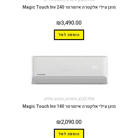
זגן עילי אלקטרה אינוורטר Magic Touch Inv 240
₪
3,490.00
הוספה לסל
ELECTRA
,
אינוורטר
,
מזגנים עיליים
זגן עילי אלקטרה אינוורטר Magic Touch Inv 140
₪
2,090.00
הוספה לסל