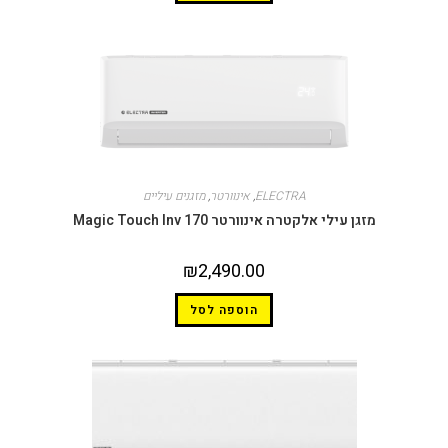
ELECTRA
,
אינוורטר
,
מזגנים עיליים
זגן עילי אלקטרה אינוורטר Magic Touch Inv 170
₪
2,490.00
הוספה לסל