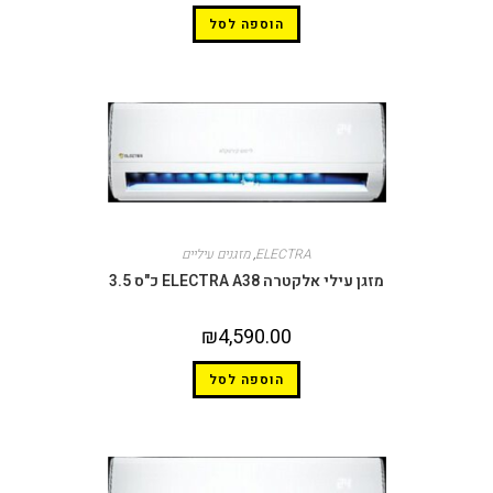
הוספה לסל
ELECTRA
,
מזגנים עיליים
מזגן עילי אלקטרה ELECTRA A38 כ"ס 3.5
₪
4,590.00
הוספה לסל