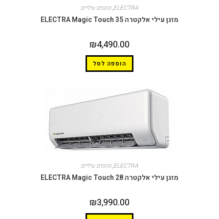
ELECTRA
,
מזגנים עיליים
מזגן עילי אלקטרה ELECTRA Magic Touch 35
₪
4,490.00
הוספה לסל
ELECTRA
,
מזגנים עיליים
מזגן עילי אלקטרה ELECTRA Magic Touch 28
₪
3,990.00