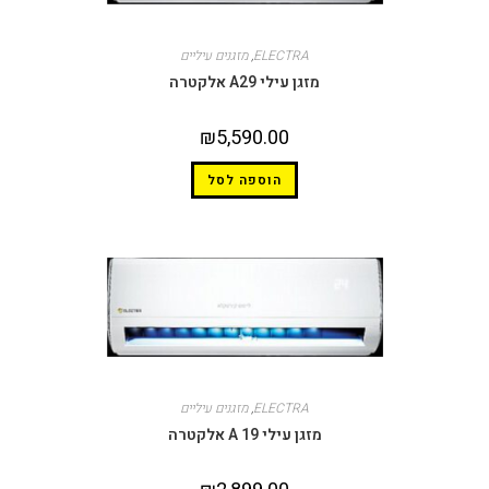
ELECTRA
,
מזגנים עיליים
מזגן עילי A29 אלקטרה
₪
5,590.00
הוספה לסל
ELECTRA
,
מזגנים עיליים
מזגן עילי 19 A אלקטרה