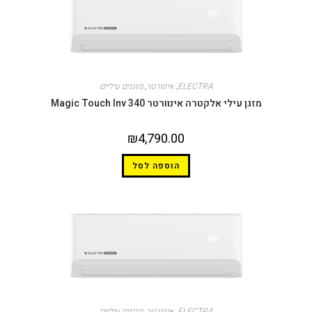
ELECTRA
,
אינוורטר
,
מזגנים עיליים
זגן עילי אלקטרה אינוורטר Magic Touch Inv 340
₪
4,790.00
הוספה לסל
ELECTRA
,
אינוורטר
,
מזגנים עיליים