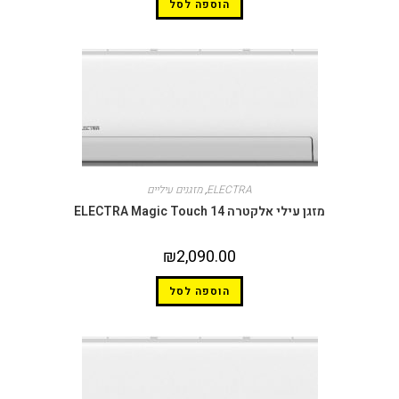
הוספה לסל
ELECTRA
,
מזגנים עיליים
מזגן עילי אלקטרה ELECTRA Magic Touch 14
₪
2,090.00
הוספה לסל