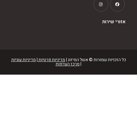
שירות
יות שמורות © אשל המיזוג |
מדיניות פרטיות
|
מדיניות עוגיות
|
מרכז העדפות