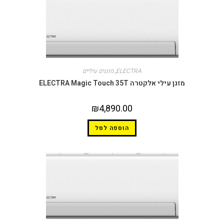
ELECTRA
,
מזגנים עיליים
מזגן עילי אלקטרה ELECTRA Magic Touch 35T
₪
4,890.00
הוספה לסל