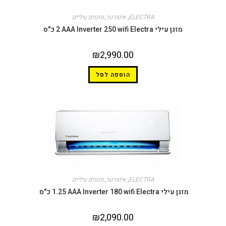
ELECTRA
,
אינוורטר
,
מזגנים עיליים
מזגן עילי AAA Inverter 250 wifi Electra ‏2 ‏כ"ס
₪
2,990.00
הוספה לסל
ELECTRA
,
אינוורטר
,
מזגנים עיליים
זגן עילי AAA Inverter 180 wifi Electra ‏1.25 כ"ס ‏
₪
2,090.00