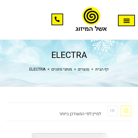
ELECTRA
דף הבית
>
מוצרים
>
מותגי מזגנים
>
ELECTRA
למיין לפי המעודכן ביותר