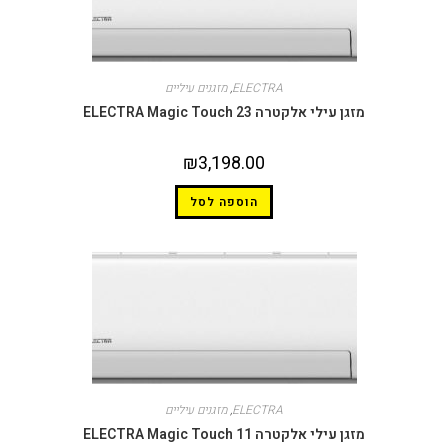
ELECTRA
,
מזגנים עיליים
מזגן עילי אלקטרה ELECTRA Magic Touch 23
₪
3,198.00
הוספה לסל
ELECTRA
,
מזגנים עיליים
מזגן עילי אלקטרה ELECTRA Magic Touch 11