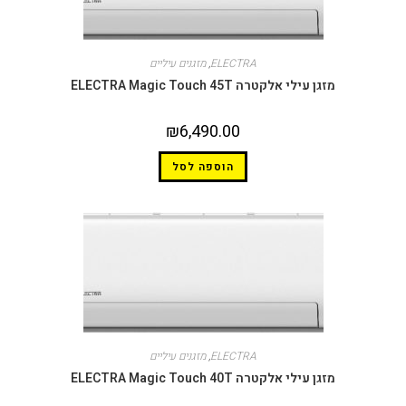
ELECTRA
,
מזגנים עיליים
מזגן עילי אלקטרה ELECTRA Magic Touch 45T
₪
6,490.00
הוספה לסל
ELECTRA
,
מזגנים עיליים
מזגן עילי אלקטרה ELECTRA Magic Touch 40T