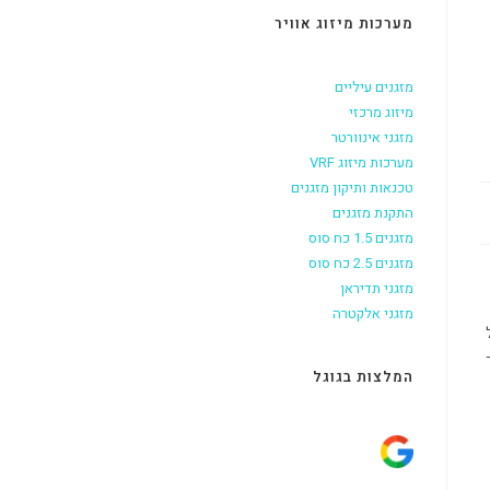
מערכות מיזוג אוויר
מזגנים עיליים
מיזוג מרכזי
מזגני אינוורטר
מערכות מיזוג VRF
טכנאות ותיקון מזגנים
התקנת מזגנים
מזגנים 1.5 כח סוס
מזגנים 2.5 כח סוס
מזגני תדיראן
מזגני אלקטרה
המלצות בגוגל