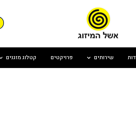
דות
שירותים
פרויקטים
קטלוג מזגנים