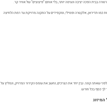
ות כמו תדיראן, אלקטרה ופמילי, ומקפידים על התקנה מדויקת עד רמת הלחיצה
 לפני שאתה קונה. נבין יחד את הצרכים, נחשב את עומס הקירור המדויק, ונמליץ על
 לך כסף בכל חודש.
 המיזוג