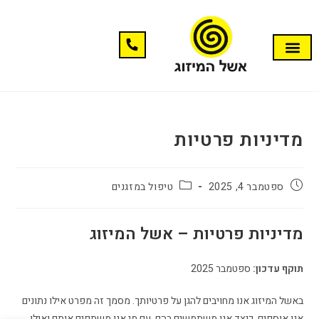
מדיניות פרטיות
ספטמבר 4, 2025
טיפול במזגנים
מדיניות פרטיות – אשל המיזוג
תוקף עדכון:
ספטמבר 2025
באשל המיזוג אנו מחויבים להגן על פרטיותך. מסמך זה מפרט אילו נתונים
אנו אוספים, כיצד אנו משתמשים בהם, עם מי אנו משתפים אותם ואילו