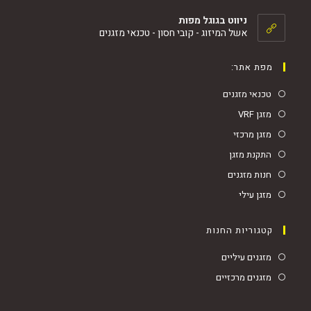
ניווט בגוגל מפות
אשל המיזוג - קובי חסון - טכנאי מזגנים
מפת אתר:
טכנאי מזגנים
מזגן VRF
מזגן מרכזי
התקנת מזגן
חנות מזגנים
מזגן עילי
קטגוריות החנות
מזגנים עיליים
מזגנים מרכזיים