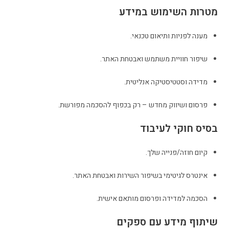
מטרות השימוש במידע
מענה לפניות ותיאום טכנאי.
שיפור חוויית משתמש ואבטחת האתר.
מדידה וסטטיסטיקה אנליטית.
פרסום ושיווק מחדש – רק בכפוף להסכמה מפורשת.
בסיס חוקי לעיבוד
קיום חוזה/פנייה שלך.
אינטרס לגיטימי בשיפור השירות ואבטחת האתר.
הסכמה למדידה ופרסום מותאם אישית.
שיתוף מידע עם ספקים