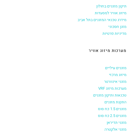
תיקון מזגנים בחולון
מיזוג אוויר למסעדות
מידרג טכנאי המזגנים בתל אביב
מזגן חסכוני
מדיניות פרטיות
מערכות מיזוג אוויר
מזגנים עיליים
מיזוג מרכזי
מזגני אינוורטר
מערכות מיזוג VRF
טכנאות ותיקון מזגנים
התקנת מזגנים
מזגנים 1.5 כח סוס
מזגנים 2.5 כח סוס
מזגני תדיראן
מזגני אלקטרה