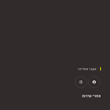
עקבו אחרינו:
אזורי שירות