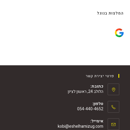
המלצות בגוגל
פרטי יצירת קשר
כתובת:
הלולב 24, ראשון לציון
טלפון:
054-440-4652
אימייל:
kobi@eshelhamizug.com