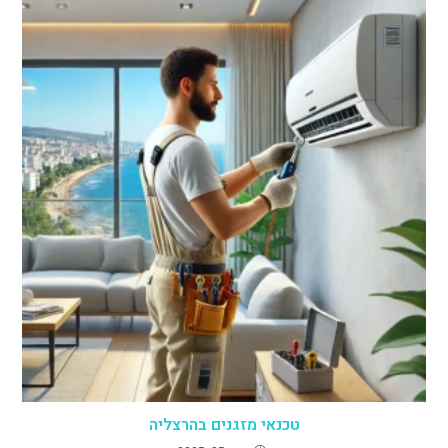
טכנאי מזגנים בהרצליה