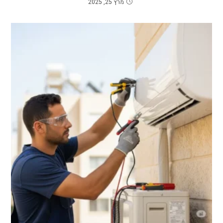
מרץ 25, 2025