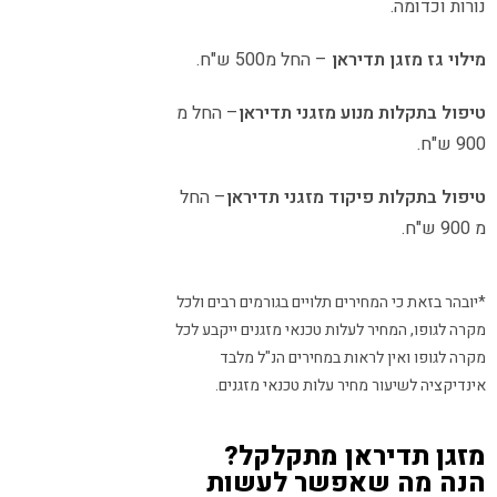
נורות וכדומה.
מילוי גז מזגן תדיראן
– החל מ500 ש"ח.
טיפול בתקלות מנוע מזגני תדיראן
– החל מ
900 ש"ח.
טיפול בתקלות פיקוד מזגני תדיראן
– החל
מ 900 ש"ח.
*יובהר בזאת כי המחירים תלויים בגורמים רבים ולכל
מקרה לגופו, המחיר לעלות טכנאי מזגנים ייקבע לכל
מקרה לגופו ואין לראות במחירים הנ"ל מלבד
אינדיקציה לשיעור מחיר עלות טכנאי מזגנים.
מזגן תדיראן מתקלקל?
הנה מה שאפשר לעשות