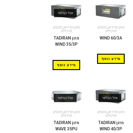
אזל המלאי
מזגן תדיראן
,
מזגנים
מזגן תדיראן
,
מזגנים
מרכזיים
מרכזיים
WIND 60/3A
מזגן TADIRAN
WIND 35/3P
מידע נוסף
מידע נוסף
אזל המלאי
אזל המלאי
מזגן תדיראן
,
מזגנים
מזגן תדיראן
,
מזגנים
מרכזיים
מרכזיים
מזגן TADIRAN
מזגן TADIRAN
WAVE 35PU
WIND 40/3P