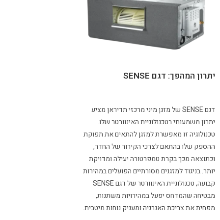
יתרון המהפך: דגם SENSE
דגם SENSE של מזגן מיני מרכזי תדיראן מציע
יתרון משמעותי בטכנולוגיית האינוורטר שלו.
טכנולוגיה זו מאפשרת למזגן להתאים את תפוקת
ההספק שלו בהתאם לצרכי הקירור של החדר,
וכתוצאה מכך בקרת טמפרטורה יעילה ומדויקת
יותר. בניגוד למזגנים מסורתיים הפועלים במהירות
קבועה, טכנולוגיית האינוורטר של דגם SENSE
מבטיחה שהמדחס יפעל במהירויות משתנות,
מפחית את צריכת האנרגיה ומעניק נוחות מיטבית.