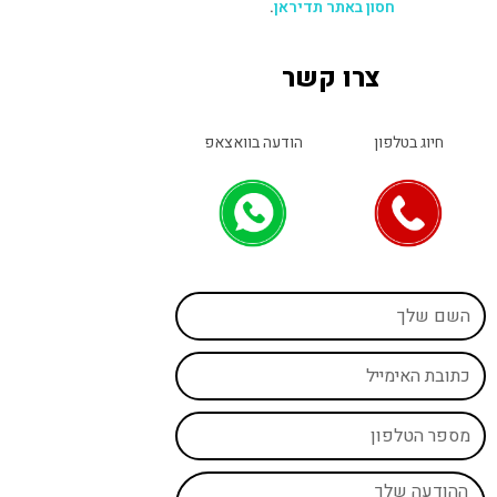
חסון באתר תדיראן
.
צרו קשר
חיוג בטלפון
הודעה בוואצאפ