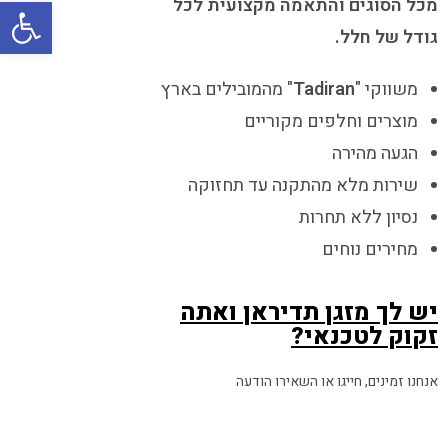
פתח
מכל הסוגים והתאמה מקצועית לכל
גודל של חלל.
משווקי "
Tadiran
" מהמובילים בארץ
מוצרים וחלפים מקוריים
הגעה מהירה
שירות מלא מהתקנה עד תחזוקה
נסיון ללא תחרות
מחירים נוחים
יש לך מזגן תדיראן ואתה
זקוק לטכנאי?
אנחנו זמינים, חייגו או השאירו הודעה