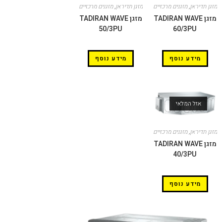
מזגן תדיראן
,
מזגנים מרכזיים
מזגן תדיראן
,
מזגנים מרכזיים
מזגן TADIRAN WAVE
מזגן TADIRAN WAVE
50/3PU
60/3PU
מידע נוסף
מידע נוסף
אזל המלאי
מזגן תדיראן
,
מזגנים מרכזיים
מזגן TADIRAN WAVE
40/3PU
מידע נוסף