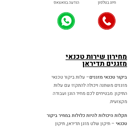
חיוג בטלפון
הודעה בוואצאפ
מחירון שירות טכנאי
מזגנים תדיראן
ביקור טכנאי מזגנים
– עלות ביקור טכנאי
מזגנים משתנה ויכולה להתקזז עם עלות
התיקון. מבטיחים לכם מחיר הוגן ועבודה
מקצועית.
תקלות היכולות להיות כלולות במחיר ביקור
טכנאי
– תיקון שלט מזגן תדיראן, תיקון