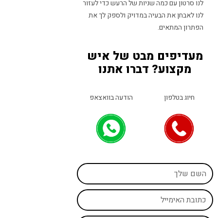
לנו סרטון עם כמה שניות של הרעש כדי לעזור
לנו לאבחן את הבעיה במדויק ולספק לך את
הפתרון המתאים.
מעדיפים מבט של איש
מקצוע? דברו אתנו
חיוג בטלפון
הודעה בוואצאפ