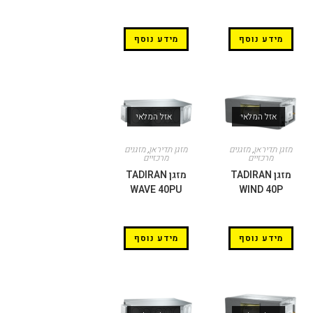
מידע נוסף
מידע נוסף
אזל המלאי
אזל המלאי
מזגן תדיראן
,
מזגנים
מזגן תדיראן
,
מזגנים
מרכזיים
מרכזיים
מזגן TADIRAN
מזגן TADIRAN
WAVE 40PU
WIND 40P
מידע נוסף
מידע נוסף