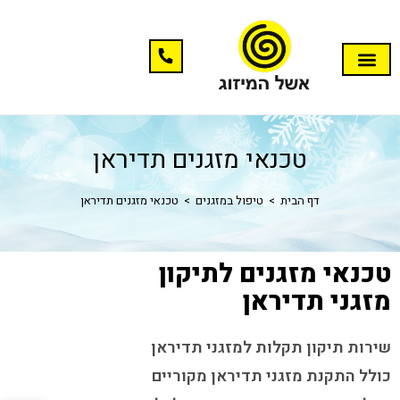
טכנאי מזגנים תדיראן
דף הבית
>
טיפול במזגנים
>
טכנאי מזגנים תדיראן
טכנאי מזגנים לתיקון
מזגני תדיראן
שירות תיקון תקלות למזגני תדיראן
כולל התקנת מזגני תדיראן מקוריים