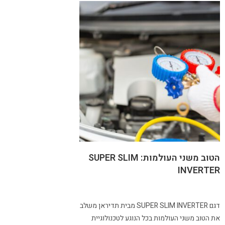
הטוב משני העולמות: SUPER SLIM
INVERTER
דגם SUPER SLIM INVERTER מבית תדיראן משלב
את הטוב משני העולמות בכל הנוגע לטכנולוגיית