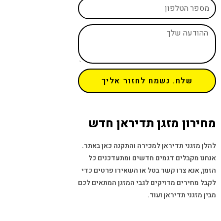
שלח. נשמח לחזור אליך
מחירון מזגן תדיראן חדש
להלן מזגני תדיראן למכירה והתקנה כאן באתר.
אנחנו מקבלים דגמים חדשים ומתעדכנים כל
הזמן, אנא צרו קשר בטל או השאירו פרטים כדי
לקבל מחירים מדויקים לגבי המזגן המתאים לכם
מבין מזגני תדיראן ועוד.