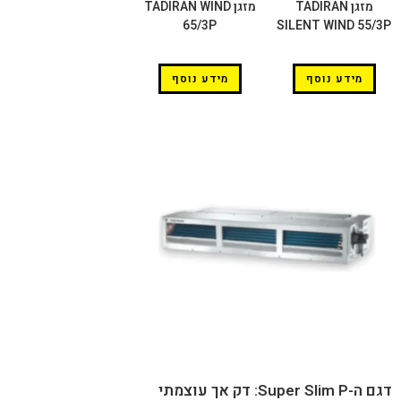
מזגן TADIRAN
מזגן TADIRAN WIND
65/3P
SILENT WIND 55/3P
מידע נוסף
מידע נוסף
דגם ה-Super Slim P: דק אך עוצמתי