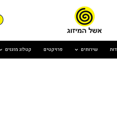
דות
שירותים
פרויקטים
קטלוג מזגנים