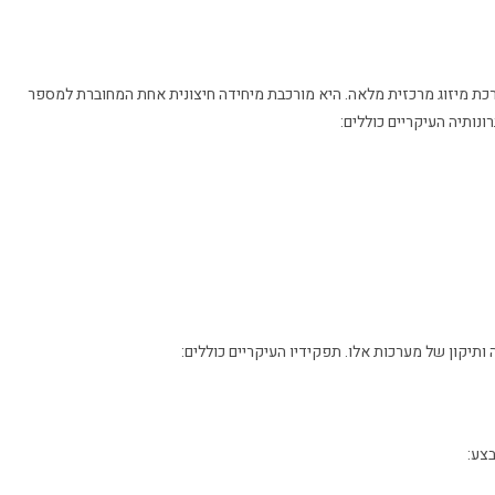
מערכת מיזוג מרכזית מלאה. היא מורכבת מיחידה חיצונית אחת המחוברת למספר
נותיה העיקריים כוללים:
ותיקון של מערכות אלו. תפקידיו העיקריים כוללים:
בצע: