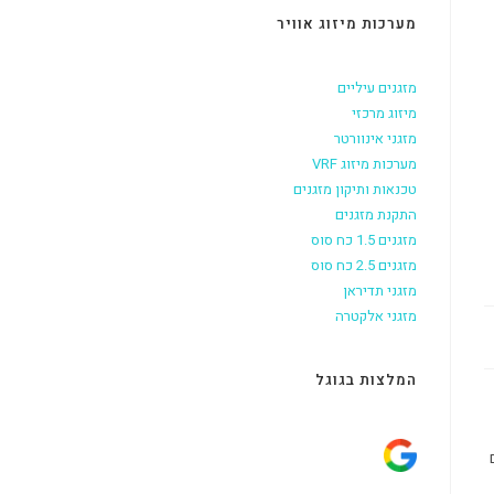
מערכות מיזוג אוויר
מזגנים עיליים
מיזוג מרכזי
מזגני אינוורטר
מערכות מיזוג VRF
טכנאות ותיקון מזגנים
התקנת מזגנים
מזגנים 1.5 כח סוס
מזגנים 2.5 כח סוס
מזגני תדיראן
מזגני אלקטרה
המלצות בגוגל