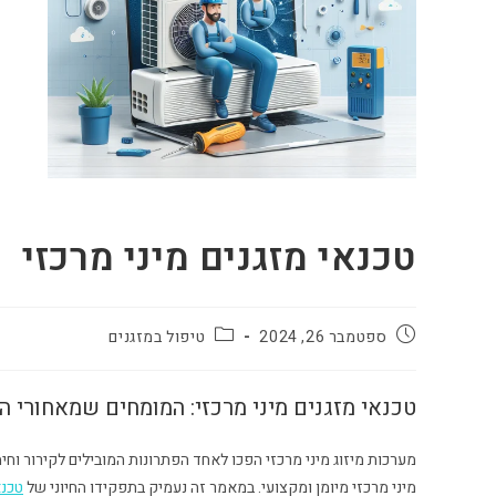
טכנאי מזגנים מיני מרכזי
ספטמבר 26, 2024
טיפול במזגנים
טכנאי מזגנים מיני מרכזי: המומחים שמאחורי 
מערכות מיזוג מיני מרכזי הפכו לאחד הפתרונות המובילים לקירור וח
מיני מרכזי מיומן ומקצועי. במאמר זה נעמיק בתפקידו החיוני של
טכנא