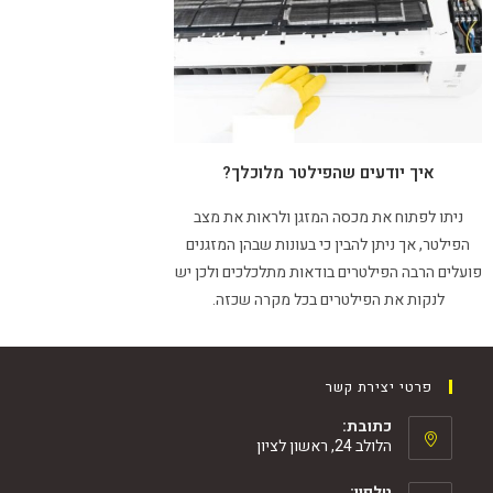
איך יודעים שהפילטר מלוכלך?
ניתו לפתוח את מכסה המזגן ולראות את מצב
הפילטר, אך ניתן להבין כי בעונות שבהן המזגנים
פועלים הרבה הפילטרים בודאות מתלכלכים ולכן יש
לנקות את הפילטרים בכל מקרה שכזה.
פרטי יצירת קשר
כתובת:
הלולב 24, ראשון לציון
טלפון: