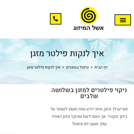
איך לנקות פילטר מזגן
דף הבית
>
טיפול במזגנים
>
איך לנקות פילטר מזגן
ניקוי פילטרים למזגן בשלושה
שלבים
אם יש לך מזגן, אתה יודע שזה חשוב לשמור על
ביתך מקורר. אך האם ידעת שניקוי מזגן האוויר
שלך חשוב לא פחות?