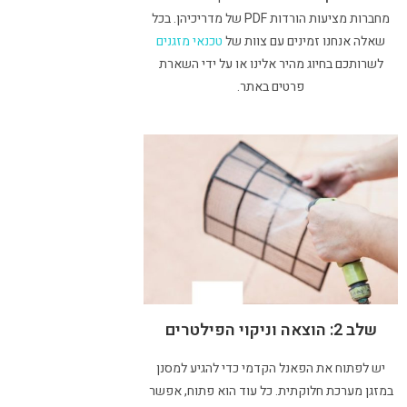
מחברות מציעות הורדות PDF של מדריכיהן. בכל
שאלה אנחנו זמינים עם צוות של
טכנאי מזגנים
לשרותכם בחיוג מהיר אלינו או על ידי השארת
פרטים באתר.
שלב 2: הוצאה וניקוי הפילטרים
יש לפתוח את הפאנל הקדמי כדי להגיע למסנן
במזגן מערכת חלוקתית. כל עוד הוא פתוח, אפשר