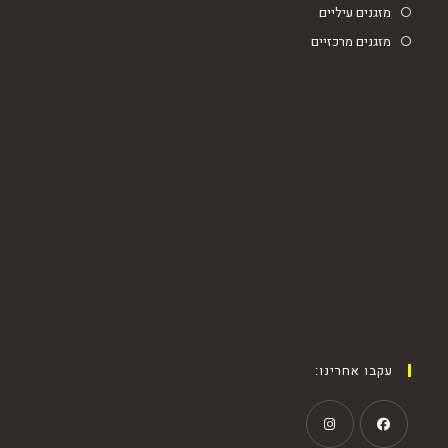
מזגנים עיליים
מזגנים מרכזיים
עקבו אחרינו: